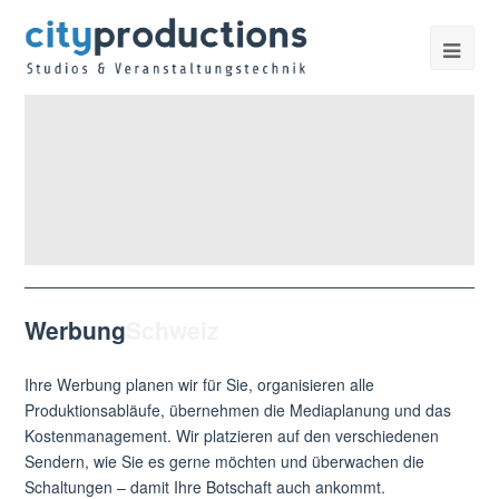
Werbung
Schweiz
Ihre Werbung planen wir für Sie, organisieren alle
Produktionsabläufe, übernehmen die Mediaplanung und das
Kostenmanagement. Wir platzieren auf den verschiedenen
Sendern, wie Sie es gerne möchten und überwachen die
Schaltungen – damit Ihre Botschaft auch ankommt.